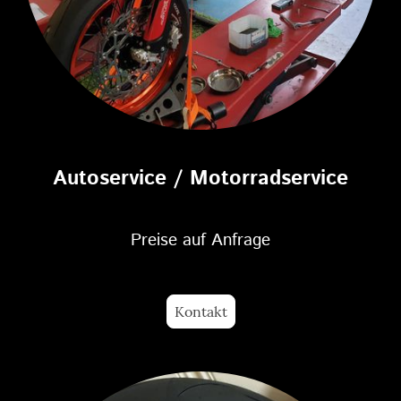
Autoservice / Motorradservice
Preise auf Anfrage
Kontakt