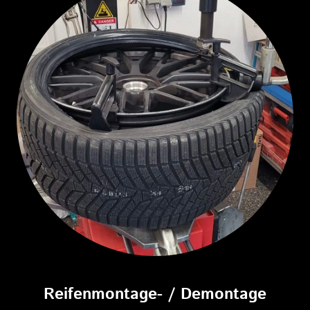
Reifenmontage- / Demontage