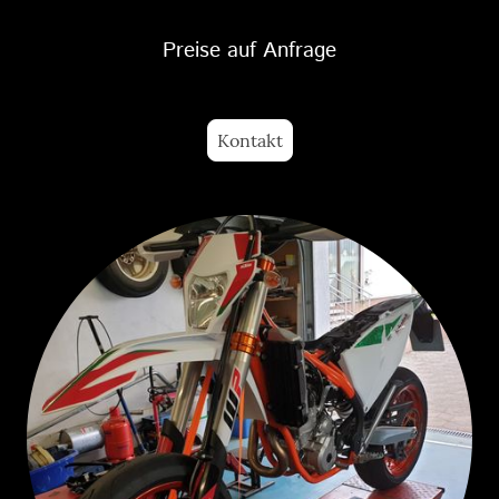
Preise auf Anfrage
Kontakt