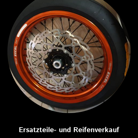
Ersatzteile- und Reifenverkauf