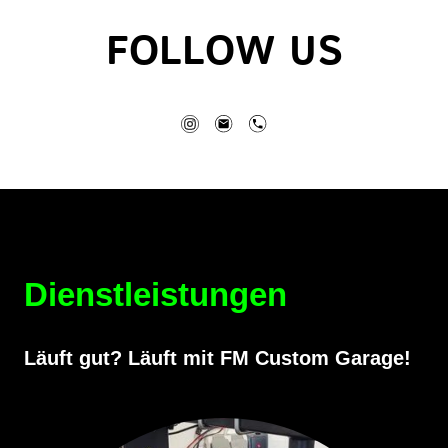
FOLLOW US
Dienstleistungen
Läuft gut? Läuft mit FM Custom Garage!